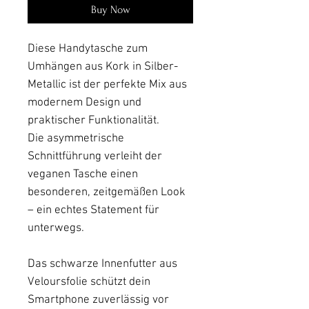
Buy Now
Diese Handytasche zum
Umhängen aus Kork in Silber-
Metallic ist der perfekte Mix aus
modernem Design und
praktischer Funktionalität.
Die asymmetrische
Schnittführung verleiht der
veganen Tasche einen
besonderen, zeitgemäßen Look
– ein echtes Statement für
unterwegs.
Das schwarze Innenfutter aus
Veloursfolie schützt dein
Smartphone zuverlässig vor