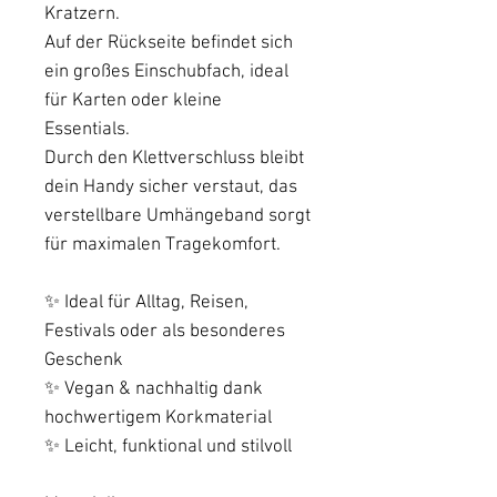
Kratzern.
Auf der Rückseite befindet sich
ein großes Einschubfach, ideal
für Karten oder kleine
Essentials.
Durch den Klettverschluss bleibt
dein Handy sicher verstaut, das
verstellbare Umhängeband sorgt
für maximalen Tragekomfort.
✨ Ideal für Alltag, Reisen,
Festivals oder als besonderes
Geschenk
✨ Vegan & nachhaltig dank
hochwertigem Korkmaterial
✨ Leicht, funktional und stilvoll