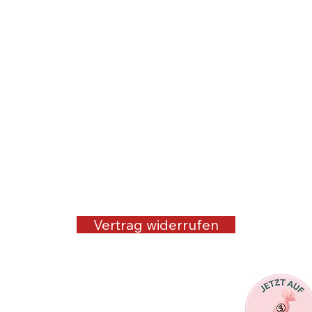
Vertrag widerrufen