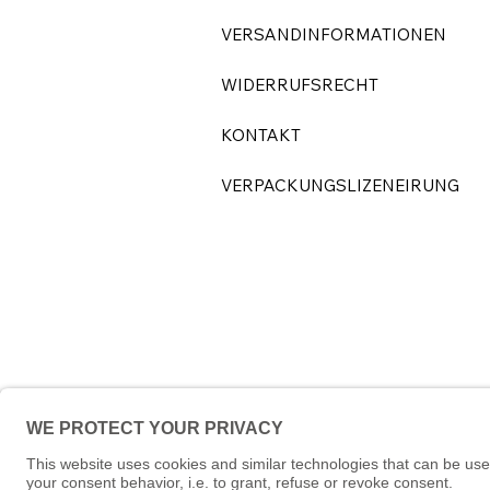
VERSANDINFORMATIONEN
WIDERRUFSRECHT
KONTAKT
VERPACKUNGSLIZENEIRUNG