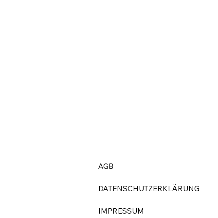
AGB
DATENSCHUTZERKLÄRUNG
IMPRESSUM