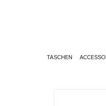
TASCHEN
ACCESSO