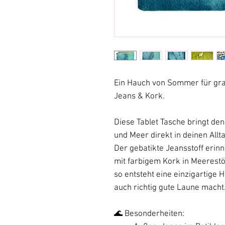
Ein Hauch von Sommer für gra
Jeans & Kork.
Diese Tablet Tasche bringt d
und Meer direkt in deinen Allt
Der gebatikte Jeansstoff erin
mit farbigem Kork in Meerestö
so entsteht eine einzigartige H
auch richtig gute Laune macht
🌊 Besonderheiten: