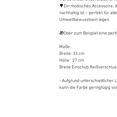
🌳Ein modisches Accessoire, d
nachhaltig ist – perfekt für alle
Umweltbewusstsein legen.
🎁Oder zum Beispiel eine per
Maße:
Breite: 33 cm
Höhe: 27 cm
Breite Einschub Reißverschlus
- Aufgrund unterschiedlicher L
kann die Farbe geringfügig vo