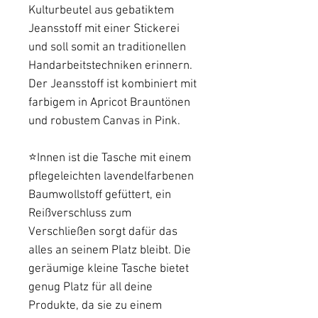
Kulturbeutel aus gebatiktem
Jeansstoff mit einer Stickerei
und soll somit an traditionellen
Handarbeitstechniken erinnern.
Der Jeansstoff ist kombiniert mit
farbigem in Apricot Brauntönen
und robustem Canvas in Pink.
⭐️Innen ist die Tasche mit einem
pflegeleichten lavendelfarbenen
Baumwollstoff gefüttert, ein
Reißverschluss zum
Verschließen sorgt dafür das
alles an seinem Platz bleibt. Die
geräumige kleine Tasche bietet
genug Platz für all deine
Produkte, da sie zu einem