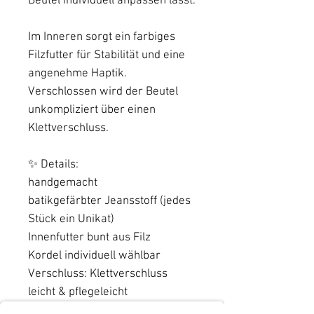
Beutel individuell anpassen lässt.
Im Inneren sorgt ein farbiges
Filzfutter für Stabilität und eine
angenehme Haptik.
Verschlossen wird der Beutel
unkompliziert über einen
Klettverschluss.
✨ Details:
handgemacht
batikgefärbter Jeansstoff (jedes
Stück ein Unikat)
Innenfutter bunt aus Filz
Kordel individuell wählbar
Verschluss: Klettverschluss
leicht & pflegeleicht