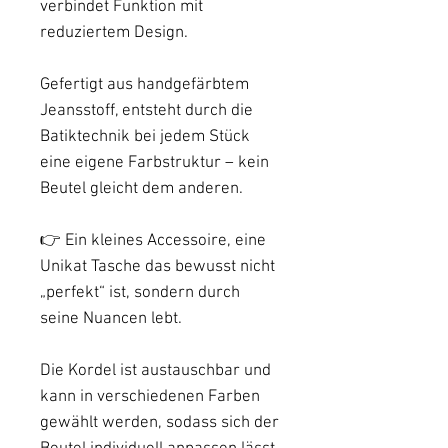
verbindet Funktion mit
reduziertem Design.
Gefertigt aus handgefärbtem
Jeansstoff, entsteht durch die
Batiktechnik bei jedem Stück
eine eigene Farbstruktur – kein
Beutel gleicht dem anderen.
👉 Ein kleines Accessoire, eine
Unikat Tasche das bewusst nicht
„perfekt“ ist, sondern durch
seine Nuancen lebt.
Die Kordel ist austauschbar und
kann in verschiedenen Farben
gewählt werden, sodass sich der