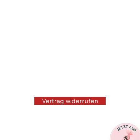
Vertrag widerrufen