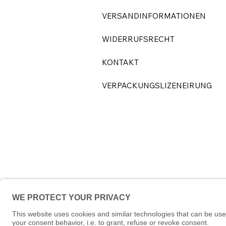
VERSANDINFORMATIONEN
WIDERRUFSRECHT
KONTAKT
VERPACKUNGSLIZENEIRUNG