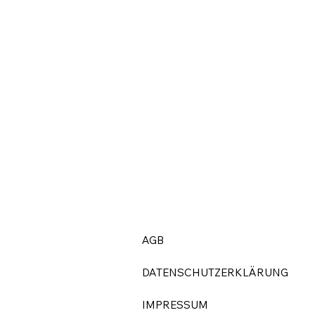
AGB
DATENSCHUTZERKLÄRUNG
IMPRESSUM