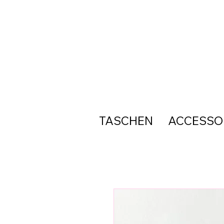
TASCHEN
ACCESSO